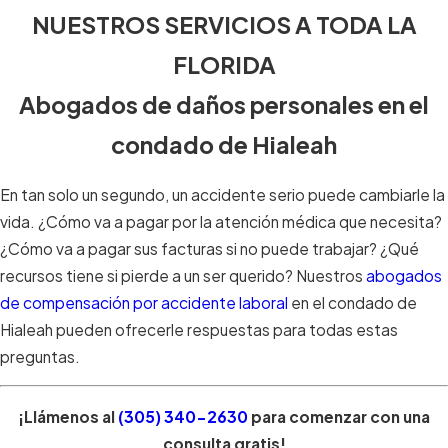
NUESTROS SERVICIOS A TODA LA
FLORIDA
Abogados de daños personales en el
condado de Hialeah
En tan solo un segundo, un accidente serio puede cambiarle la
vida. ¿Cómo va a pagar por la atención médica que necesita?
¿Cómo va a pagar sus facturas si no puede trabajar? ¿Qué
recursos tiene si pierde a un ser querido? Nuestros
abogados
de compensación por accidente laboral
en el condado de
Hialeah pueden ofrecerle respuestas para todas estas
preguntas.
¡Llámenos al
(305) 340-2630
para comenzar con una
consulta gratis!