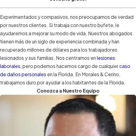
Experimentados y compasivos, nos preocupamos de verdad
por nuestros clientes. Si trabaja con nuestro bufete, le
ayudaremos a mejorar su modo de vida. Nuestros abogados
tienen más de un siglo de experiencia combinada y han
recuperado millones de dólares para los trabajadores
lesionados y sus familias. Nos centramos en
lesiones
laborales
, pero podemos hacernos cargo de cualquier
caso
de daños personales
en la Florida. En Morales & Cerino,
trabajamos duro por ayudar a los habitantes de la Florida.
Conozca a Nuestro Equipo