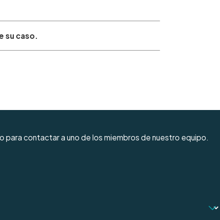
de su caso.
io para contactar a uno de los miembros de nuestro equipo.