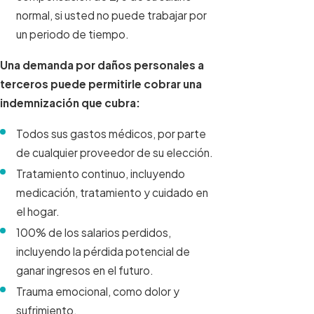
normal, si usted no puede trabajar por
un periodo de tiempo.
Una demanda por daños personales a
terceros puede permitirle cobrar una
indemnización que cubra:
Todos sus gastos médicos, por parte
de cualquier proveedor de su elección.
Tratamiento continuo, incluyendo
medicación, tratamiento y cuidado en
el hogar.
100% de los salarios perdidos,
incluyendo la pérdida potencial de
ganar ingresos en el futuro.
Trauma emocional, como dolor y
sufrimiento.